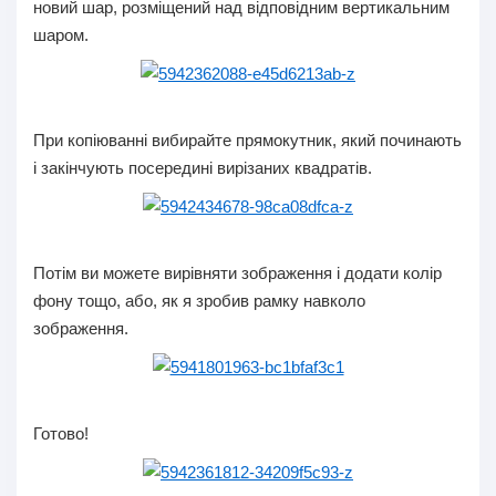
новий шар, розміщений над відповідним вертикальним
шаром.
При копіюванні вибирайте прямокутник, який починають
і закінчують посередині вирізаних квадратів.
Потім ви можете вирівняти зображення і додати колір
фону тощо, або, як я зробив рамку навколо
зображення.
Готово!