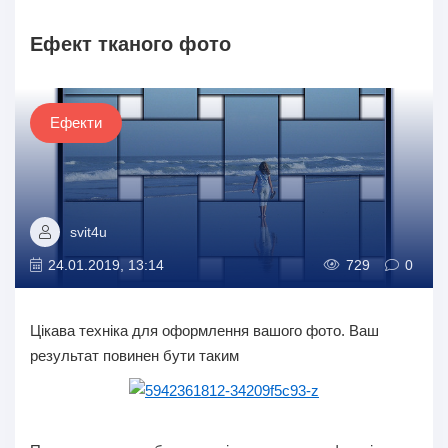
Ефект тканого фото
Ефекти
svit4u
24.01.2019, 13:14
729
0
Цікава техніка для оформлення вашого фото. Ваш
результат повинен бути таким