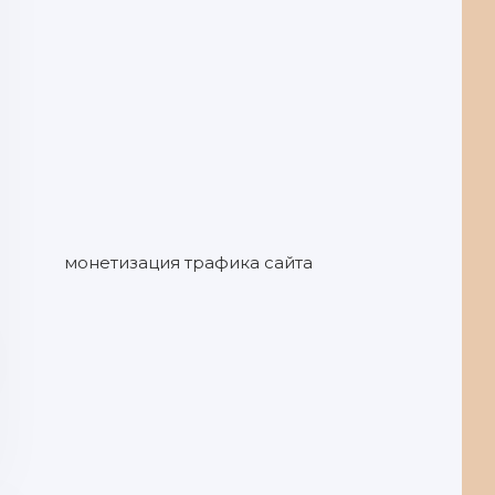
монетизация трафика сайта