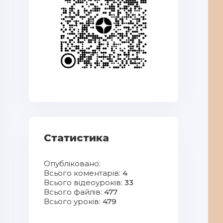
Статистика
Опубліковано:
Всього коментарів:
4
Всього відеоуроків:
33
Всього файлів:
477
Всього уроків:
479