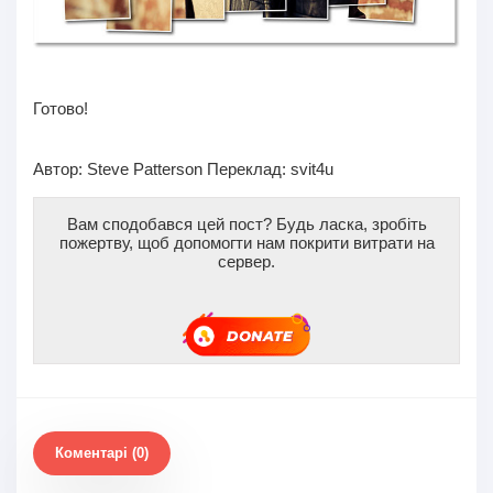
Готово!
Автор:
Steve Patterson
Переклад: svit4u
Вам сподобався цей пост? Будь ласка, зробіть
пожертву, щоб допомогти нам покрити витрати на
сервер.
Коментарі (0)