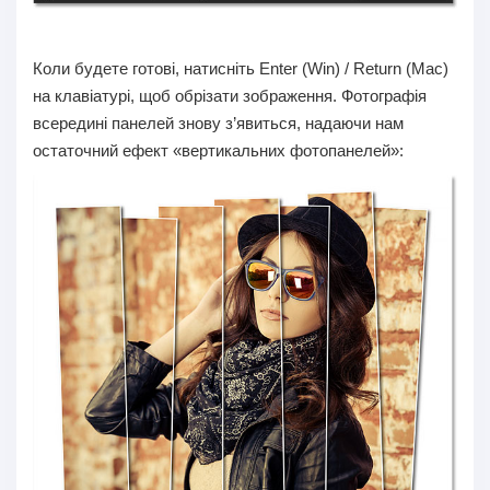
Коли будете готові, натисніть Enter (Win) / Return (Mac)
на клавіатурі, щоб обрізати зображення. Фотографія
всередині панелей знову з’явиться, надаючи нам
остаточний ефект «вертикальних фотопанелей»: