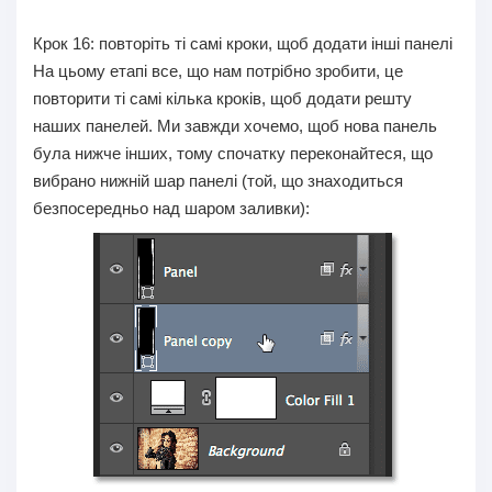
Крок 16:
повторіть ті самі кроки, щоб додати інші панелі
На цьому етапі все, що нам потрібно зробити, це
повторити ті самі кілька кроків, щоб додати решту
наших панелей. Ми завжди хочемо, щоб нова панель
була нижче інших, тому спочатку переконайтеся, що
вибрано нижній шар панелі (той, що знаходиться
безпосередньо над шаром заливки):