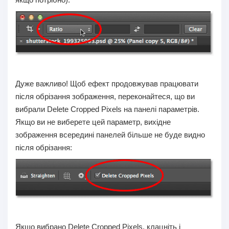
Дуже важливо! Щоб ефект продовжував працювати
після обрізання зображення, переконайтеся, що ви
вибрали Delete Cropped Pixels на панелі параметрів.
Якщо ви не виберете цей параметр, вихідне
зображення всередині панелей більше не буде видно
після обрізання:
Якщо вибрано Delete Cropped Pixels, клацніть і