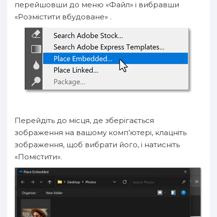
перейшовши до меню «Файл» і вибравши
«Розмістити вбудоване» .
Перейдіть до місця, де зберігається
зображення на вашому комп’ютері, клацніть
зображення, щоб вибрати його, і натисніть
«Помістити».