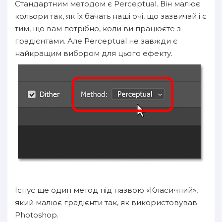
Стандартним методом є Perceptual. Він малює
кольори так, як їх бачать наші очі, що зазвичай і є
тим, що вам потрібно, коли ви працюєте з
градієнтами. Але Perceptual не завжди є
найкращим вибором для цього ефекту.
Існує ще один метод під назвою «Класичний»,
який малює градієнти так, як використовував
Photoshop.