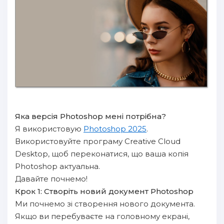
Яка версія Photoshop мені потрібна?
Я використовую
Photoshop 2025
.
Використовуйте програму Creative Cloud
Desktop, щоб переконатися, що ваша копія
Photoshop актуальна.
Давайте почнемо!
Крок 1: Створіть новий документ Photoshop
Ми почнемо зі створення нового документа.
Якщо ви перебуваєте на головному екрані,