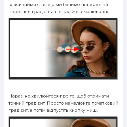
класичними є те, що ми бачимо попередній
перегляд градієнта під час його малювання.
Наразі не хвилюйтеся про те, щоб отримати
точний градієнт. Просто намалюйте початковий
градієнт, а потім відпустіть кнопку миші.