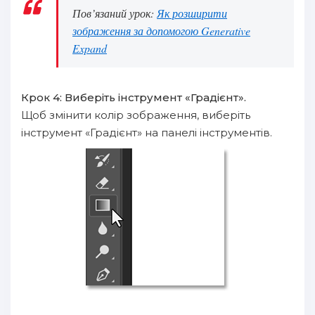
Пов’язаний урок:
Як розширити
зображення за допомогою Generative
Expand
Крок 4: Виберіть інструмент «Градієнт».
Щоб змінити колір зображення, виберіть
інструмент «Градієнт» на панелі інструментів.