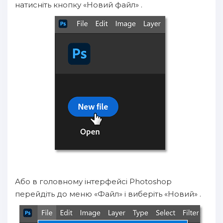
натисніть кнопку «Новий файл» .
Або в головному інтерфейсі Photoshop
перейдіть до меню «Файл» і виберіть «Новий» .