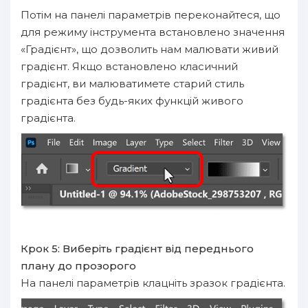
Потім на панелі параметрів переконайтеся, що
для режиму інструмента встановлено значення
«Градієнт», що дозволить нам малювати живий
градієнт. Якщо встановлено класичний
градієнт, ви малюватимете старий стиль
градієнта без будь-яких функцій живого
градієнта.
Крок 5: Виберіть градієнт від переднього
плану до прозорого
На панелі параметрів клацніть зразок градієнта.