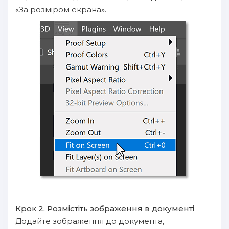
«За розміром екрана».
Крок 2. Розмістіть зображення в документі
Додайте зображення до документа,