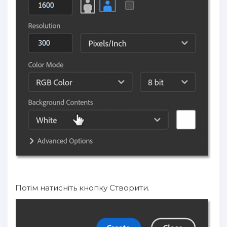
Потім натисніть кнопку Створити.