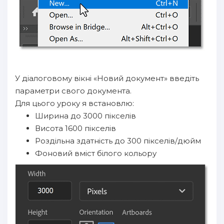
У діалоговому вікні «Новий документ» введіть
параметри свого документа.
Для цього уроку я встановлю:
Ширина до 3000 пікселів
Висота 1600 пікселів
Роздільна здатність до 300 пікселів/дюйм
Фоновий вміст білого кольору