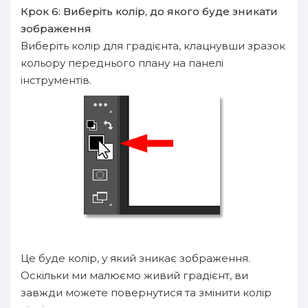
Крок 6: Виберіть колір, до якого буде зникати
зображення
Виберіть колір для градієнта, клацнувши зразок
кольору переднього плану на панелі
інструментів.
Це буде колір, у який зникає зображення.
Оскільки ми малюємо живий градієнт, ви
завжди можете повернутися та змінити колір