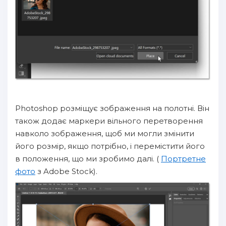
Photoshop розміщує зображення на полотні. Він
також додає маркери вільного перетворення
навколо зображення, щоб ми могли змінити
його розмір, якщо потрібно, і перемістити його
в положення, що ми зробимо далі. (
Портретне
фото
з Adobe Stock).