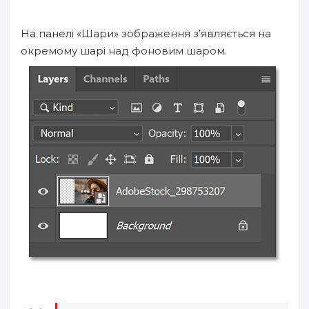
На панелі «Шари» зображення з’являється на
окремому шарі над фоновим шаром.