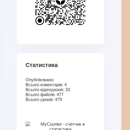
Статистика
Опубліковано:
Всього коментарів:
4
Всього відеоуроків:
33
Всього файлів:
477
Всього уроків:
479