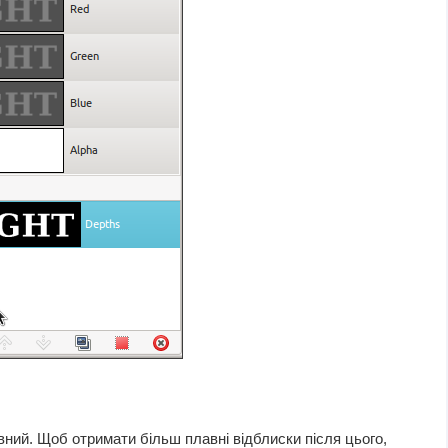
вний. Щоб отримати більш плавні відблиски після цього,