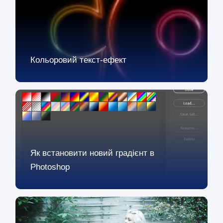
Кольоровий текст-ефект
Як встановити новий градієнт в
Photoshop