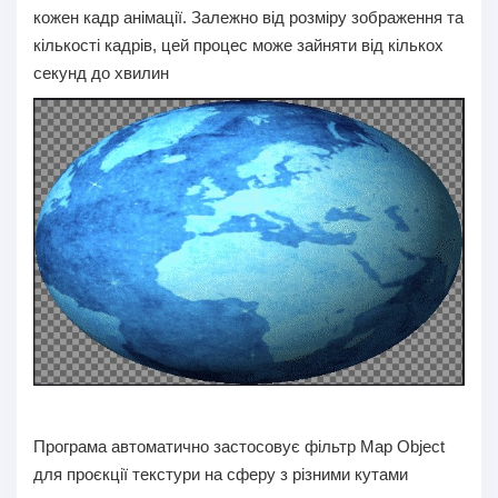
кожен кадр анімації. Залежно від розміру зображення та
кількості кадрів, цей процес може зайняти від кількох
секунд до хвилин
Програма автоматично застосовує фільтр Map Object
для проєкції текстури на сферу з різними кутами