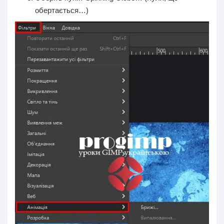
обертається…)