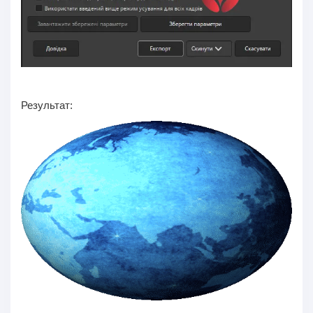
Результат: