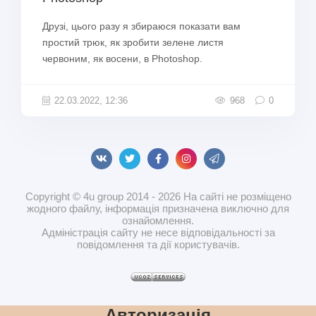
Друзі, цього разу я збираюся показати вам
простий трюк, як зробити зелене листя
червоним, як восени, в Photoshop.
22.03.2022, 12:36
968
0
Copyright © 4u group 2014 - 2026 На сайті не розміщено
жодного файлу, інформація призначена виключно для
ознайомлення.
Адміністрація сайту не несе відповідальності за
повідомлення та дії користувачів.
Авторизація