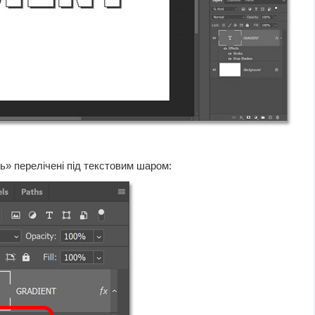
» перелічені під текстовим шаром: