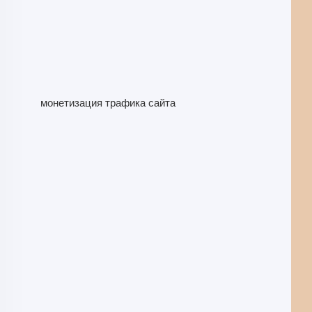
монетизация трафика сайта