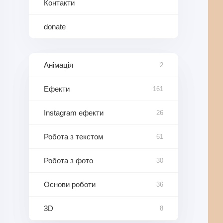
Контакти
donate
Анімація
2
Ефекти
161
Instagram ефекти
26
Робота з текстом
61
Робота з фото
30
Основи роботи
36
3D
8