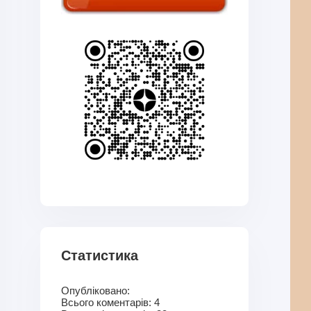
Статистика
Опубліковано:
Всього коментарів:
4