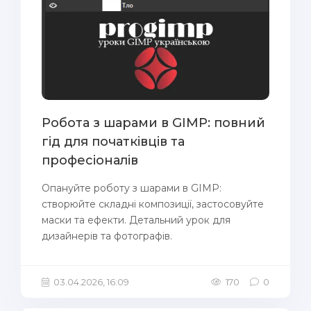
Робота з шарами в GIMP: повний
гід для початківців та
професіоналів
Опануйте роботу з шарами в GIMP:
створюйте складні композиції, застосовуйте
маски та ефекти. Детальний урок для
дизайнерів та фотографів.
03.04.2026, 16:09
170
0