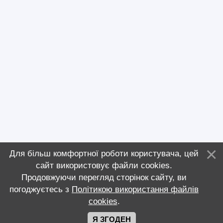
Для більш комфортної роботи користувача, цей
сайт використовує файли cookies.
Продовжуючи перегляд сторінок сайту, ви
погоджуєтесь з
Політикою використання файлів
cookies
.
Я ЗГОДЕН