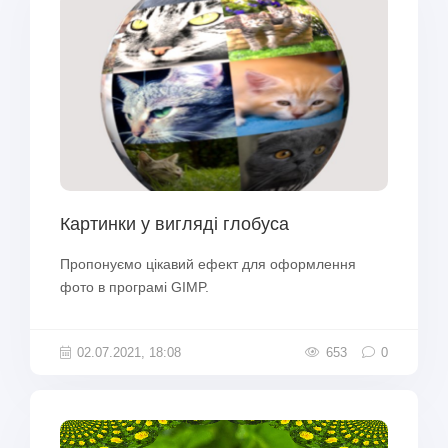
Картинки у вигляді глобуса
Пропонуємо цікавий ефект для оформлення
фото в програмі GIMP.
02.07.2021, 18:08
653
0