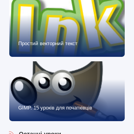
Простий векторний текст
GIMP. 15 уроків для початківців