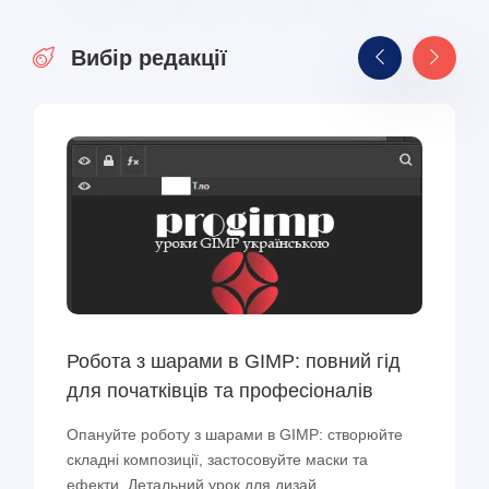
Вибір редакції
Робота з шарами в GIMP: повний гід
для початківців та професіоналів
Опануйте роботу з шарами в GIMP: створюйте
складні композиції, застосовуйте маски та
ефекти. Детальний урок для дизай...