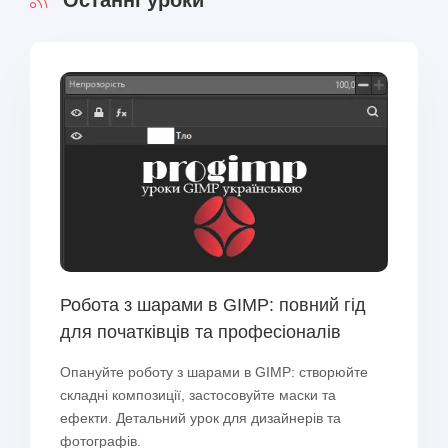
Останні уроки
Робота з шарами в GIMP: повний гід
для початківців та професіоналів
Опануйте роботу з шарами в GIMP: створюйте
складні композиції, застосовуйте маски та
ефекти. Детальний урок для дизайнерів та
фотографів.