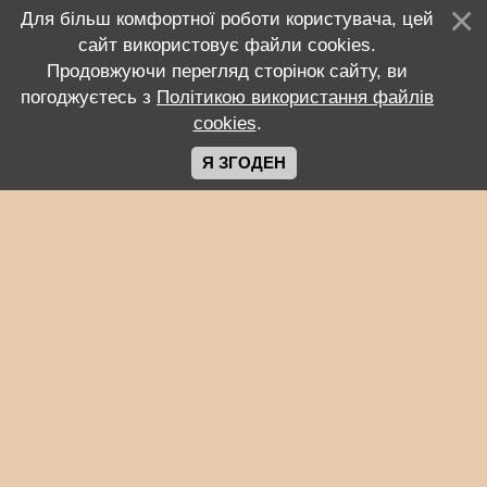
Для більш комфортної роботи користувача, цей
сайт використовує файли cookies.
Продовжуючи перегляд сторінок сайту, ви
погоджуєтесь з
Політикою використання файлів
cookies
.
Я ЗГОДЕН