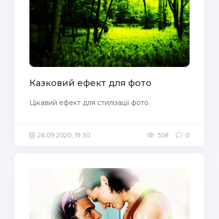
Казковий ефект для фото
Цікавий ефект для стилізації фото.
26.09.2020, 19:30
558
0