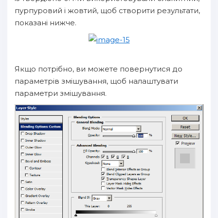
пурпуровий і жовтий, щоб створити результати,
показані нижче.
Якщо потрібно, ви можете повернутися до
параметрів змішування, щоб налаштувати
параметри змішування.