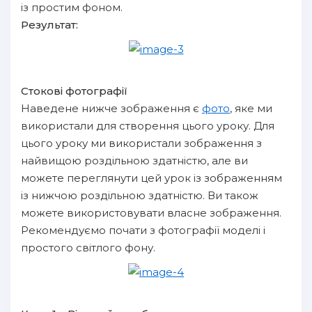
із простим фоном.
Результат:
Стокові фотографії
Наведене нижче зображення є
фото
, яке ми
використали для створення цього уроку. Для
цього уроку ми використали зображення з
найвищою роздільною здатністю, але ви
можете переглянути цей урок із зображенням
із нижчою роздільною здатністю. Ви також
можете використовувати власне зображення.
Рекомендуємо почати з фотографії моделі і
простого світлого фону.