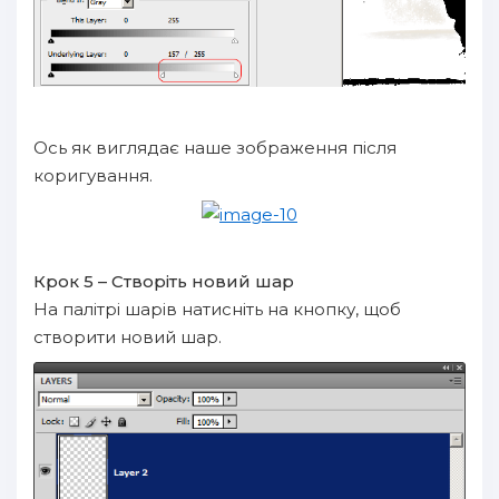
Ось як виглядає наше зображення після
коригування.
Крок 5 – Створіть новий шар
На палітрі шарів натисніть на кнопку, щоб
створити новий шар.