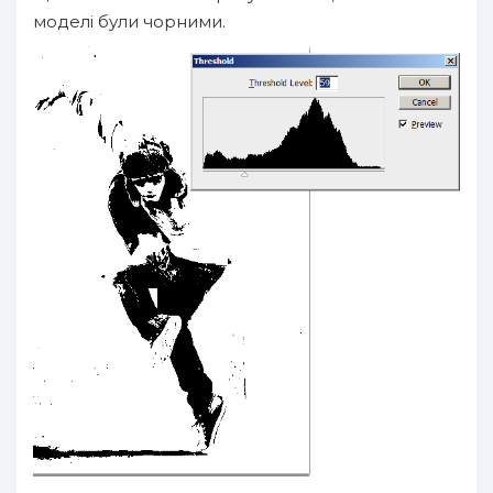
моделі були чорними.