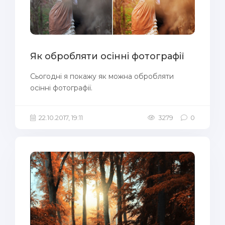
Як обробляти осінні фотографії
Сьогодні я покажу як можна обробляти
осінні фотографії.
22.10.2017, 19:11
3279
0