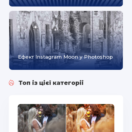
Ефект Instagram Moon у Photoshop
Топ із цієї категоріі