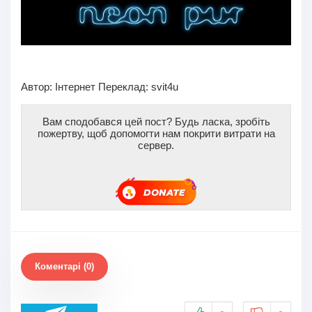
Автор:
Інтернет
Переклад: svit4u
Вам сподобався цей пост? Будь ласка, зробіть
пожертву, щоб допомогти нам покрити витрати на
сервер.
Коментарі (0)