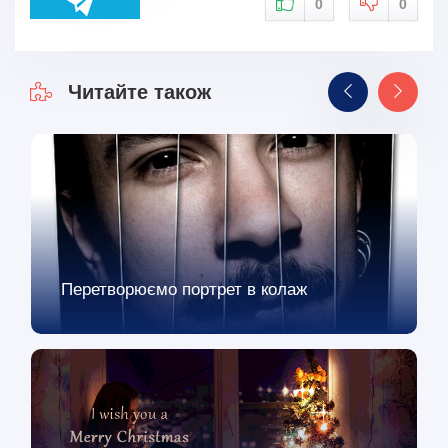
0
0
Читайте також
Перетворюємо портрет в колаж