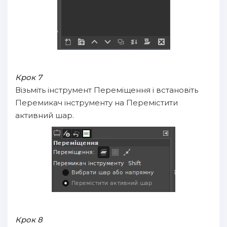
Крок 7
Візьміть інструмент Переміщення і встановіть
Перемикач інструменту на Перемістити
активний шар.
Крок 8