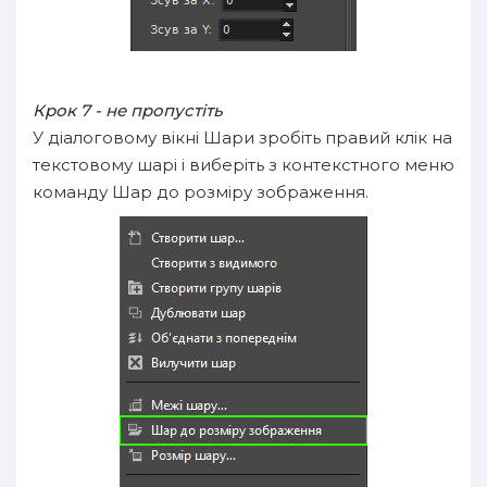
Крок 7 - не пропустіть
У діалоговому вікні Шари зробіть правий клік на
текстовому шарі і виберіть з контекстного меню
команду Шар до розміру зображення.