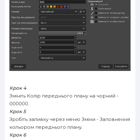
Крок 4
Змініть Колір переднього плану на чорний -
000000.
Крок 5
Зробіть заливку через меню Зміни - Заповнення
кольором переднього плану.
Крок 6