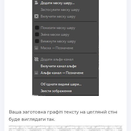
Ваша заготовка графіті тексту на цегляній стіні
буде виглядати так.