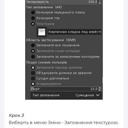
Крок 3
Виберіть в меню Зміни - Заповнення текстурою.