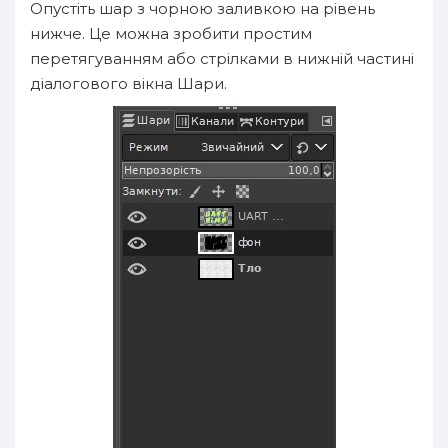
Опустіть шар з чорною заливкою на рівень
нижче. Це можна зробити простим
перетягуванням або стрілками в нижній частині
діалогового вікна Шари.