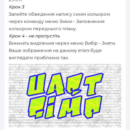
Крок 3
Залийте обведення напису синім кольором
через команду меню Зміни - Заповнення
кольором переднього плану.
Крок 4 - не пропустіть
Вимкніть виділення через меню Вибір - Зняти.
Ваше зображення на даному етапі буде
виглядати приблизно так.