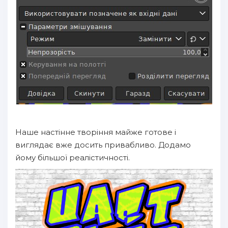
Наше настінне творіння майже готове і
виглядає вже досить привабливо. Додамо
йому більшої реалістичності.