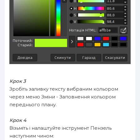
Крок 3
Зробіть заливку тексту вибраним кольором
через меню Зміни - Заповнення кольором
переднього плану.
Крок 4
Візьміть і налаштуйте інструмент Пензель
наступним чином: