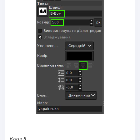
Крок 5