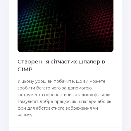
Створення сітчастих шпалер в
GIMP
У цьому уроці ви побачите, що ви можете
зробити багато чого за допомогою
інструмента перспективи та кількох фільтрів.
Результат добре працює як шпалери або як
фон для абстрактного зображення чи
напису.