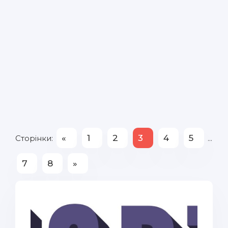
«
1
2
3
4
5
Сторінки
:
...
7
8
»