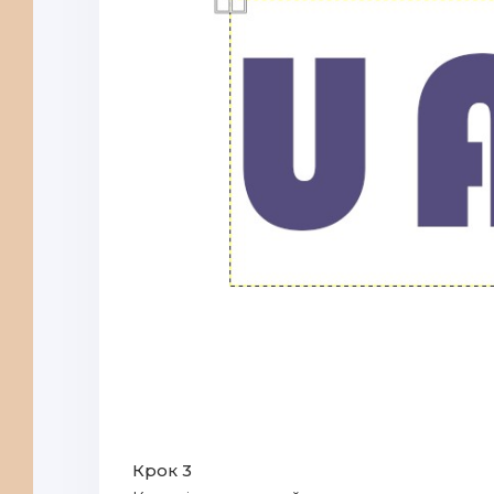
Крок 3