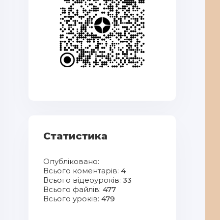
Статистика
Опубліковано:
Всього коментарів:
4
Всього відеоуроків:
33
Всього файлів:
477
Всього уроків:
479