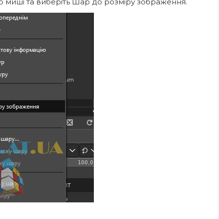
 миші та виберіть Шар до розміру зображення.