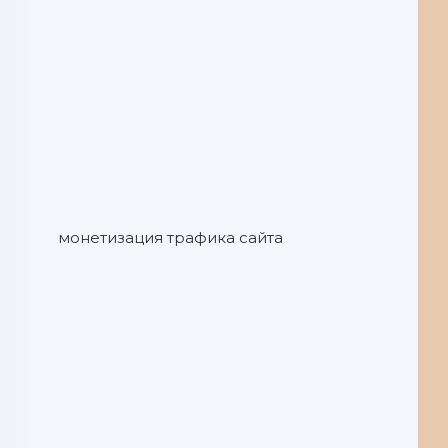
монетизация трафика сайта