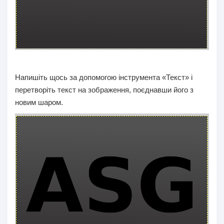
Напишіть щось за допомогою інструмента «Текст» і
перетворіть текст на зображення, поєднавши його з
новим шаром.