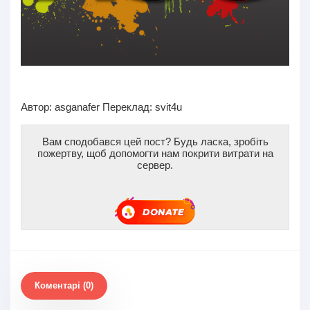
Автор:
asganafer
Переклад: svit4u
Вам сподобався цей пост? Будь ласка, зробіть
пожертву, щоб допомогти нам покрити витрати на
сервер.
Коментарі (0)